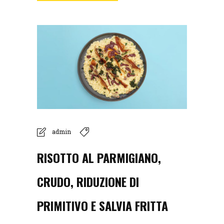
admin
RISOTTO AL PARMIGIANO,
CRUDO, RIDUZIONE DI
PRIMITIVO E SALVIA FRITTA