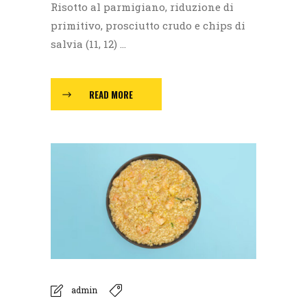
Risotto al parmigiano, riduzione di
primitivo, prosciutto crudo e chips di
salvia (11, 12) ...
READ MORE
admin