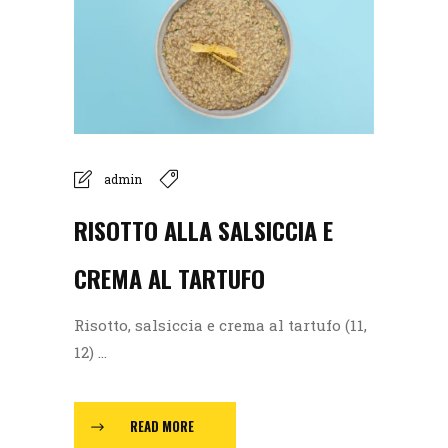
admin
RISOTTO ALLA SALSICCIA E
CREMA AL TARTUFO
Risotto, salsiccia e crema al tartufo (11,
12) ...
READ MORE