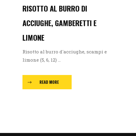
RISOTTO AL BURRO DI
ACCIUGHE, GAMBERETTI E
LIMONE
Risotto al burro d'acciughe, scampi e
limone (5, 6, 12) ...
READ MORE